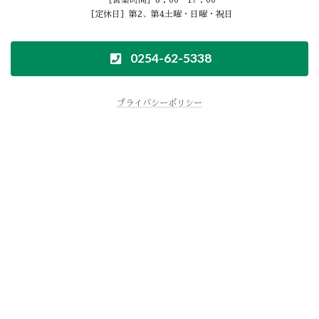
［定休日］第2、第4土曜・日曜・祝日
0254-62-5338
プライバシーポリシー