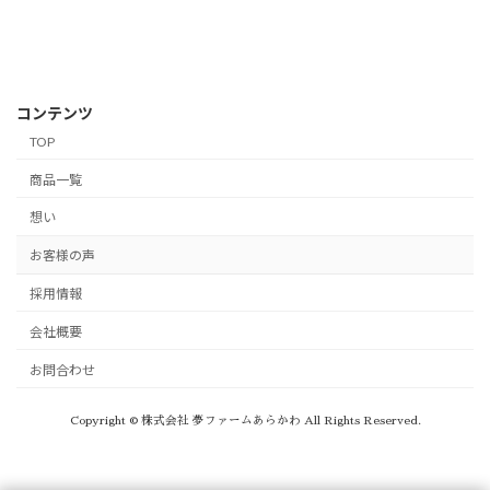
コンテンツ
TOP
商品一覧
想い
お客様の声
採用情報
会社概要
お問合わせ
Copyright © 株式会社 夢ファームあらかわ All Rights Reserved.