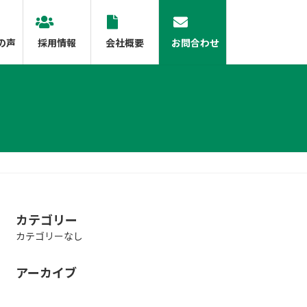
の声
採用情報
会社概要
お問合わせ
カテゴリー
カテゴリーなし
アーカイブ